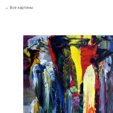
Все картины