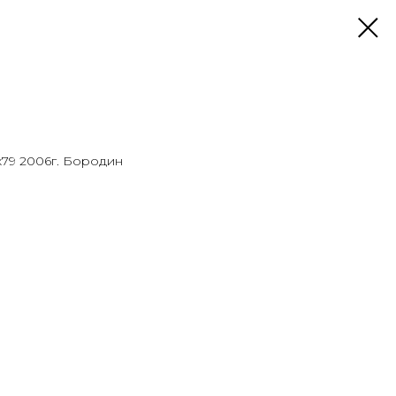
0х79 2006г. Бородин